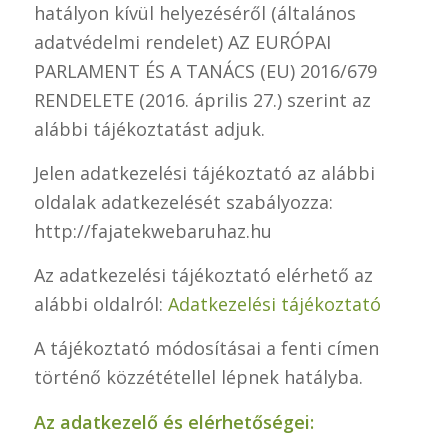
hatályon kívül helyezéséről (általános
adatvédelmi rendelet) AZ EURÓPAI
PARLAMENT ÉS A TANÁCS (EU) 2016/679
RENDELETE (2016. április 27.) szerint az
alábbi tájékoztatást adjuk.
Jelen adatkezelési tájékoztató az alábbi
oldalak adatkezelését szabályozza:
http://fajatekwebaruhaz.hu
Az adatkezelési tájékoztató elérhető az
alábbi oldalról:
Adatkezelési tájékoztató
A tájékoztató módosításai a fenti címen
történő közzététellel lépnek hatályba.
Az adatkezelő és elérhetőségei: