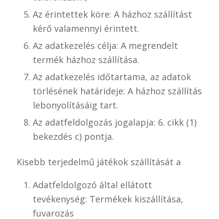
Az érintettek köre: A házhoz szállítást
kérő valamennyi érintett.
Az adatkezelés célja: A megrendelt
termék házhoz szállítása.
Az adatkezelés időtartama, az adatok
törlésének határideje: A házhoz szállítás
lebonyolításáig tart.
Az adatfeldolgozás jogalapja: 6. cikk (1)
bekezdés c) pontja.
Kisebb terjedelmű játékok szállítását a
Adatfeldolgozó által ellátott
tevékenység: Termékek kiszállítása,
fuvarozás